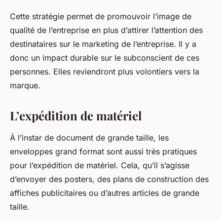
Cette stratégie permet de promouvoir l’image de
qualité de l’entreprise en plus d’attirer l’attention des
destinataires sur le marketing de l’entreprise. Il y a
donc un impact durable sur le subconscient de ces
personnes. Elles reviendront plus volontiers vers la
marque.
L’expédition de matériel
À l’instar de document de grande taille, les
enveloppes grand format sont aussi très pratiques
pour l’expédition de matériel. Cela, qu’il s’agisse
d’envoyer des posters, des plans de construction des
affiches publicitaires ou d’autres articles de grande
taille.