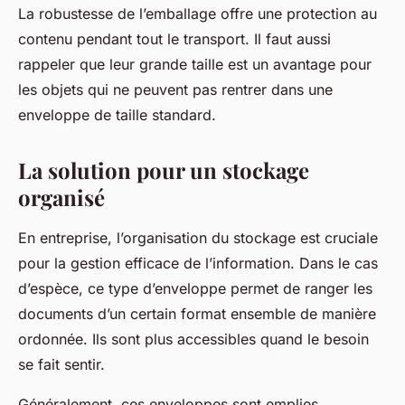
La robustesse de l’emballage offre une protection au
contenu pendant tout le transport. Il faut aussi
rappeler que leur grande taille est un avantage pour
les objets qui ne peuvent pas rentrer dans une
enveloppe de taille standard.
La solution pour un stockage
organisé
En entreprise, l’organisation du stockage est cruciale
pour la gestion efficace de l’information. Dans le cas
d’espèce, ce type d’enveloppe permet de ranger les
documents d’un certain format ensemble de manière
ordonnée. Ils sont plus accessibles quand le besoin
se fait sentir.
Généralement, ces enveloppes sont emplies,