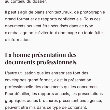
au contenu du dossier.
Il peut s’agir de plans architecturaux, de photographie
grand format et de rapports confidentiels. Tous ces
documents peuvent être sécurisés dans ce type
d’emballage pour éviter tout dommage ou toute fuite
d’information.
La bonne présentation des
documents professionnels
L’autre utilisation que les entreprises font des
enveloppes grand format, c’est la présentation
professionnelle des documents qui les concernent.
Pour détailler, les rapports annuels, les présentations
graphiques ou les brochures présentant une agence,
peuvent être mis dans ce type de contenant.