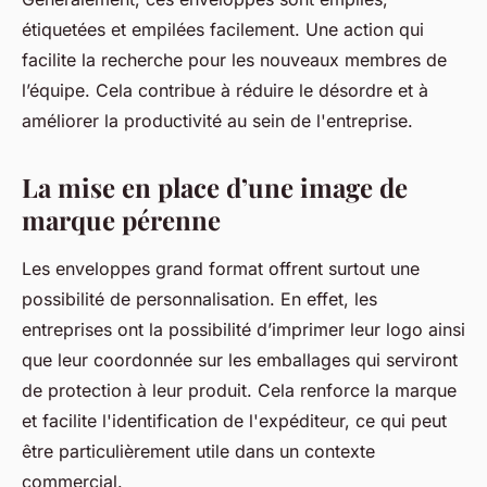
étiquetées et empilées facilement. Une action qui
facilite la recherche pour les nouveaux membres de
l’équipe. Cela contribue à réduire le désordre et à
améliorer la productivité au sein de l'entreprise.
La mise en place d’une image de
marque pérenne
Les enveloppes grand format offrent surtout une
possibilité de personnalisation. En effet, les
entreprises ont la possibilité d’imprimer leur logo ainsi
que leur coordonnée sur les emballages qui serviront
de protection à leur produit. Cela renforce la marque
et facilite l'identification de l'expéditeur, ce qui peut
être particulièrement utile dans un contexte
commercial.