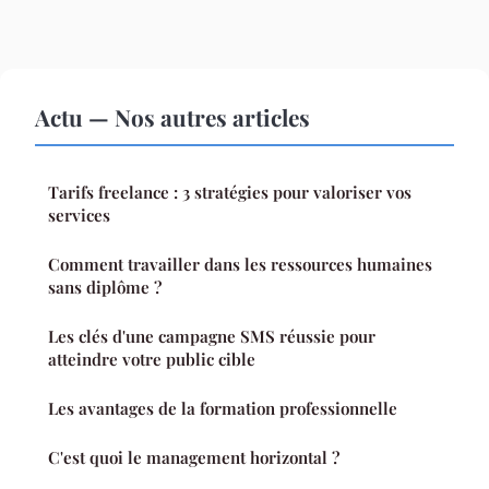
Actu — Nos autres articles
Tarifs freelance : 3 stratégies pour valoriser vos
services
Comment travailler dans les ressources humaines
sans diplôme ?
Les clés d'une campagne SMS réussie pour
atteindre votre public cible
Les avantages de la formation professionnelle
C'est quoi le management horizontal ?