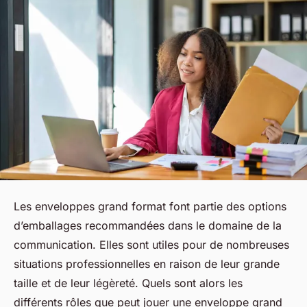
Les enveloppes grand format font partie des options
d’emballages recommandées dans le domaine de la
communication. Elles sont utiles pour de nombreuses
situations professionnelles en raison de leur grande
taille et de leur légèreté. Quels sont alors les
différents rôles que peut jouer une enveloppe grand