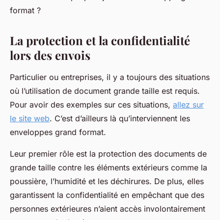
format ?
La protection et la confidentialité
lors des envois
Particulier ou entreprises, il y a toujours des situations
où l’utilisation de document grande taille est requis.
Pour avoir des exemples sur ces situations,
allez sur
le site web
. C’est d’ailleurs là qu’interviennent les
enveloppes grand format.
Leur premier rôle est la protection des documents de
grande taille contre les éléments extérieurs comme la
poussière, l’humidité et les déchirures. De plus, elles
garantissent la confidentialité en empêchant que des
personnes extérieures n’aient accès involontairement