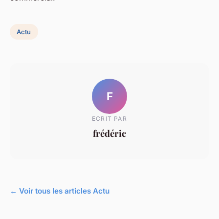
Actu
F
ECRIT PAR
frédéric
← Voir tous les articles Actu