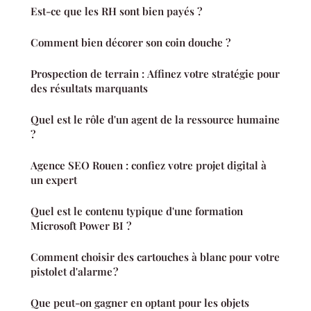
Est-ce que les RH sont bien payés ?
Comment bien décorer son coin douche ?
Prospection de terrain : Affinez votre stratégie pour
des résultats marquants
Quel est le rôle d'un agent de la ressource humaine
?
Agence SEO Rouen : confiez votre projet digital à
un expert
Quel est le contenu typique d'une formation
Microsoft Power BI ?
Comment choisir des cartouches à blanc pour votre
pistolet d'alarme ?
Que peut-on gagner en optant pour les objets