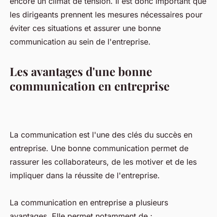
encore un climat de tension. Il est donc important que
les dirigeants prennent les mesures nécessaires pour
éviter ces situations et assurer une bonne
communication au sein de l'entreprise.
Les avantages d'une bonne
communication en entreprise
La communication est l'une des clés du succès en
entreprise. Une bonne communication permet de
rassurer les collaborateurs, de les motiver et de les
impliquer dans la réussite de l'entreprise.
La communication en entreprise a plusieurs
avantages. Elle permet notamment de :