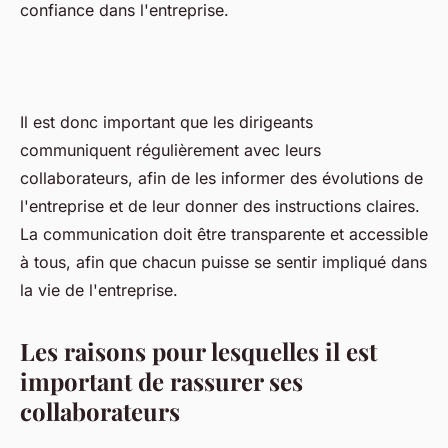
confiance dans l'entreprise.
Il est donc important que les dirigeants
communiquent régulièrement avec leurs
collaborateurs, afin de les informer des évolutions de
l'entreprise et de leur donner des instructions claires.
La communication doit être transparente et accessible
à tous, afin que chacun puisse se sentir impliqué dans
la vie de l'entreprise.
Les raisons pour lesquelles il est
important de rassurer ses
collaborateurs