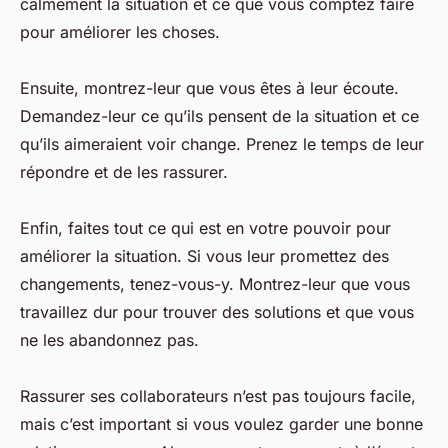
calmement la situation et ce que vous comptez faire
pour améliorer les choses.
Ensuite, montrez-leur que vous êtes à leur écoute.
Demandez-leur ce qu’ils pensent de la situation et ce
qu’ils aimeraient voir change. Prenez le temps de leur
répondre et de les rassurer.
Enfin, faites tout ce qui est en votre pouvoir pour
améliorer la situation. Si vous leur promettez des
changements, tenez-vous-y. Montrez-leur que vous
travaillez dur pour trouver des solutions et que vous
ne les abandonnez pas.
Rassurer ses collaborateurs n’est pas toujours facile,
mais c’est important si vous voulez garder une bonne