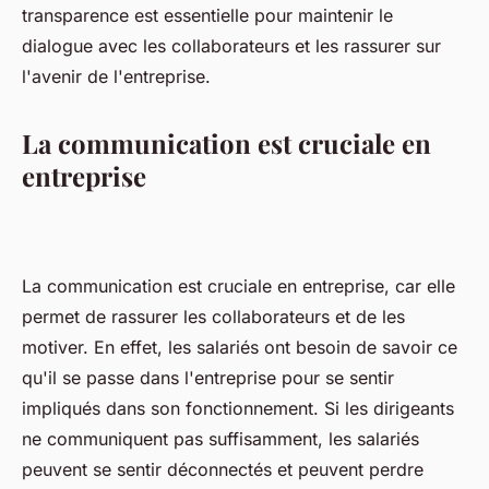
transparence est essentielle pour maintenir le
dialogue avec les collaborateurs et les rassurer sur
l'avenir de l'entreprise.
La communication est cruciale en
entreprise
La communication est cruciale en entreprise, car elle
permet de rassurer les collaborateurs et de les
motiver. En effet, les salariés ont besoin de savoir ce
qu'il se passe dans l'entreprise pour se sentir
impliqués dans son fonctionnement. Si les dirigeants
ne communiquent pas suffisamment, les salariés
peuvent se sentir déconnectés et peuvent perdre