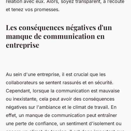
relation avec eux. Alors, soyez transparent, à l’écoute
et tenez vos promesses.
Les conséquences négatives d'un
manque de communication en
entreprise
Au sein d'une entreprise, il est crucial que les
collaborateurs se sentent rassurés et en sécurité.
Cependant, lorsque la communication est mauvaise
ou inexistante, cela peut avoir des conséquences
négatives sur l'ambiance et le climat de travail. En
effet, un manque de communication peut entraîner
une perte de confiance, un sentiment d'isolement ou