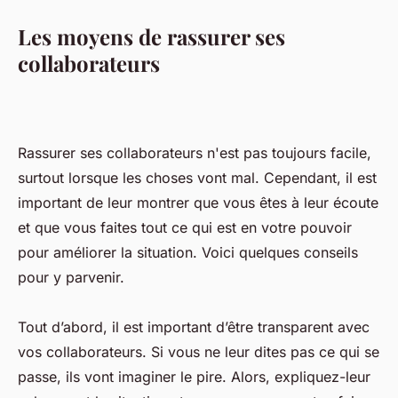
Les moyens de rassurer ses
collaborateurs
Rassurer ses collaborateurs n'est pas toujours facile,
surtout lorsque les choses vont mal. Cependant, il est
important de leur montrer que vous êtes à leur écoute
et que vous faites tout ce qui est en votre pouvoir
pour améliorer la situation. Voici quelques conseils
pour y parvenir.
Tout d’abord, il est important d’être transparent avec
vos collaborateurs. Si vous ne leur dites pas ce qui se
passe, ils vont imaginer le pire. Alors, expliquez-leur