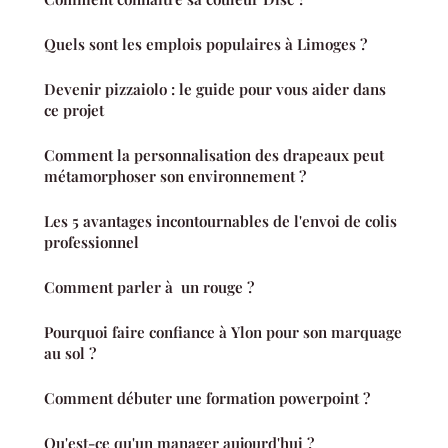
Quels sont les emplois populaires à Limoges ?
Devenir pizzaiolo : le guide pour vous aider dans
ce projet
Comment la personnalisation des drapeaux peut
métamorphoser son environnement ?
Les 5 avantages incontournables de l'envoi de colis
professionnel
Comment parler à un rouge ?
Pourquoi faire confiance à Ylon pour son marquage
au sol ?
Comment débuter une formation powerpoint ?
Qu'est-ce qu'un manager aujourd'hui ?