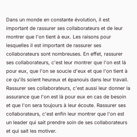
Dans un monde en constante évolution, il est
important de rassurer ses collaborateurs et de leur
montrer que l'on tient à eux. Les raisons pour
lesquelles il est important de rassurer ses
collaborateurs sont nombreuses. En effet, rassurer
ses collaborateurs, c'est leur montrer que l'on est là
pour eux, que l'on se soucie d'eux et que l'on tient à
ce qu'ils soient heureux et épanouis dans leur travail.
Rassurer ses collaborateurs, c'est aussi leur donner la
assurance que l'on est là pour eux en cas de besoin
et que l'on sera toujours à leur écoute. Rassurer ses
collaborateurs, c'est enfin leur montrer que l'on est
un leader qui sait prendre soin de ses collaborateurs
et qui sait les motiver.