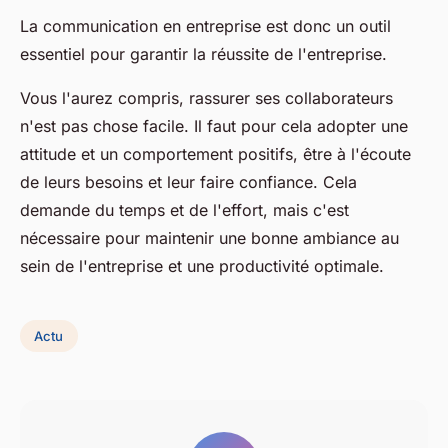
La communication en entreprise est donc un outil
essentiel pour garantir la réussite de l'entreprise.
Vous l'aurez compris, rassurer ses collaborateurs
n'est pas chose facile. Il faut pour cela adopter une
attitude et un comportement positifs, être à l'écoute
de leurs besoins et leur faire confiance. Cela
demande du temps et de l'effort, mais c'est
nécessaire pour maintenir une bonne ambiance au
sein de l'entreprise et une productivité optimale.
Actu