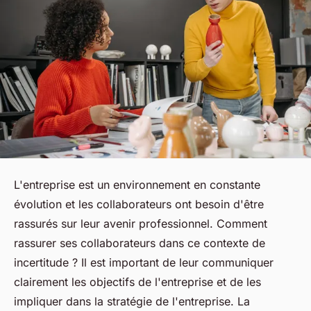
L'entreprise est un environnement en constante
évolution et les collaborateurs ont besoin d'être
rassurés sur leur avenir professionnel. Comment
rassurer ses collaborateurs dans ce contexte de
incertitude ? Il est important de leur communiquer
clairement les objectifs de l'entreprise et de les
impliquer dans la stratégie de l'entreprise. La