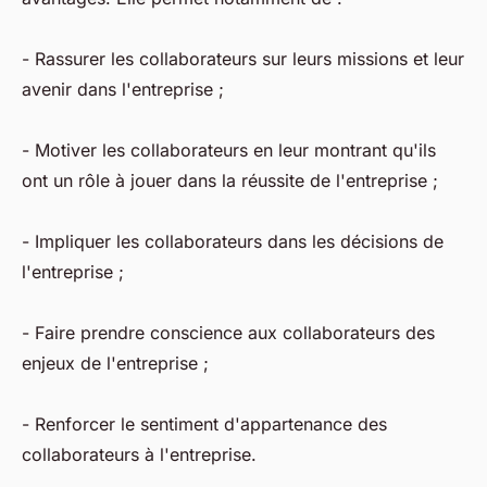
- Rassurer les collaborateurs sur leurs missions et leur
avenir dans l'entreprise ;
- Motiver les collaborateurs en leur montrant qu'ils
ont un rôle à jouer dans la réussite de l'entreprise ;
- Impliquer les collaborateurs dans les décisions de
l'entreprise ;
- Faire prendre conscience aux collaborateurs des
enjeux de l'entreprise ;
- Renforcer le sentiment d'appartenance des
collaborateurs à l'entreprise.