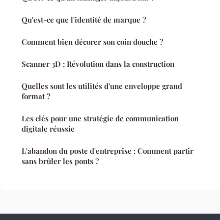
Qu'est-ce que l'identité de marque ?
Comment bien décorer son coin douche ?
Scanner 3D : Révolution dans la construction
Quelles sont les utilités d'une enveloppe grand
format ?
Les clés pour une stratégie de communication
digitale réussie
L'abandon du poste d'entreprise : Comment partir
sans brûler les ponts ?