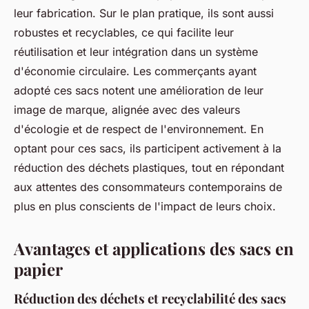
leur fabrication. Sur le plan pratique, ils sont aussi
robustes et recyclables, ce qui facilite leur
réutilisation et leur intégration dans un système
d'économie circulaire. Les commerçants ayant
adopté ces sacs notent une amélioration de leur
image de marque, alignée avec des valeurs
d'écologie et de respect de l'environnement. En
optant pour ces sacs, ils participent activement à la
réduction des déchets plastiques, tout en répondant
aux attentes des consommateurs contemporains de
plus en plus conscients de l'impact de leurs choix.
Avantages et applications des sacs en
papier
Réduction des déchets et recyclabilité des sacs