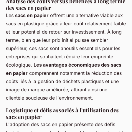
Analyse des coûts versus bénéfices à long terme
des sacs en papier
Les
sacs en papier
offrent une alternative viable aux
sacs en plastique grâce à leur coût relativement faible
et leur potentiel de retour sur investissement. À long
terme, bien que leur prix initial puisse sembler
supérieur, ces sacs sont ahoutils essentiels pour les
entreprises qui souhaitent réduire leur empreinte
écologique.
Les avantages économiques des sacs
en papier
comprennent notamment la réduction des
coûts liés à la gestion de déchets plastiques et une
image de marque améliorée, attirant ainsi une
clientèle soucieuse de l'environnement.
Logistique et défis associés à l'utilisation des
sacs en papier
L'adoption des sacs en papier présente des défis