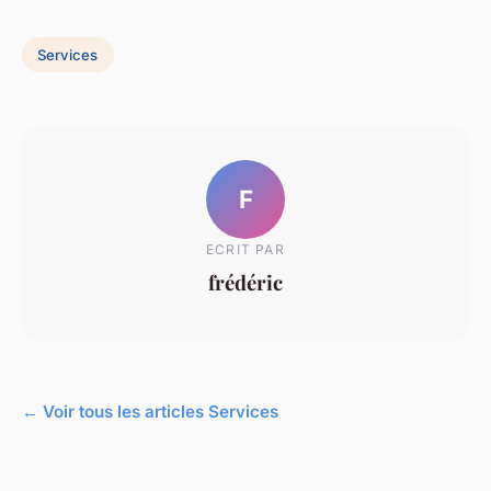
Services
F
ECRIT PAR
frédéric
← Voir tous les articles Services