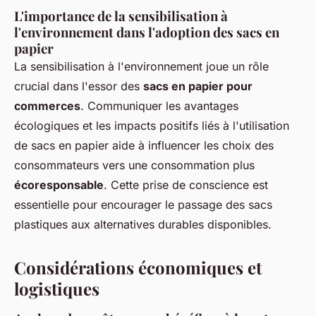
L'importance de la sensibilisation à
l'environnement dans l'adoption des sacs en
papier
La sensibilisation à l'environnement joue un rôle
crucial dans l'essor des
sacs en papier pour
commerces
. Communiquer les avantages
écologiques et les impacts positifs liés à l'utilisation
de sacs en papier aide à influencer les choix des
consommateurs vers une consommation plus
écoresponsable
. Cette prise de conscience est
essentielle pour encourager le passage des sacs
plastiques aux alternatives durables disponibles.
Considérations économiques et
logistiques