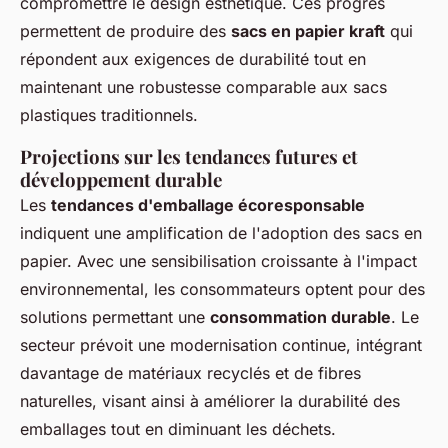
compromettre le design esthétique. Ces progrès
permettent de produire des
sacs en papier kraft
qui
répondent aux exigences de durabilité tout en
maintenant une robustesse comparable aux sacs
plastiques traditionnels.
Projections sur les tendances futures et
développement durable
Les
tendances d'emballage écoresponsable
indiquent une amplification de l'adoption des sacs en
papier. Avec une sensibilisation croissante à l'impact
environnemental, les consommateurs optent pour des
solutions permettant une
consommation durable
. Le
secteur prévoit une modernisation continue, intégrant
davantage de matériaux recyclés et de fibres
naturelles, visant ainsi à améliorer la durabilité des
emballages tout en diminuant les déchets.