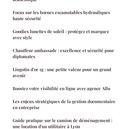
Focus sur les bornes escamotables hydrauliques
haute sécurité
Goodies lunettes de soleil : protégez et marquez
avec style
Chauffeur ambassade : excellence et sécurité pour
diplomates
Lingotin d'or 1g : une petite valeur pour un grand
avenir
Boostez votre visibilité en ligne avec agence Allu
Les enjeux stratégiques de la gestion documentaire
en entreprise
Guide pratique sur le camion de déménagement :
une location d'un utilitaire à Lyon