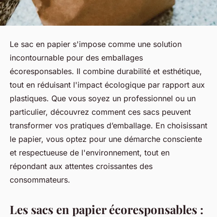
Le sac en papier s'impose comme une solution
incontournable pour des emballages
écoresponsables. Il combine durabilité et esthétique,
tout en réduisant l'impact écologique par rapport aux
plastiques. Que vous soyez un professionnel ou un
particulier, découvrez comment ces sacs peuvent
transformer vos pratiques d’emballage. En choisissant
le papier, vous optez pour une démarche consciente
et respectueuse de l'environnement, tout en
répondant aux attentes croissantes des
consommateurs.
Les sacs en papier écoresponsables :