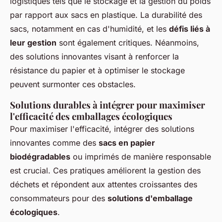
logistiques tels que le stockage et la gestion du poids
par rapport aux sacs en plastique. La durabilité des
sacs, notamment en cas d'humidité, et les
défis liés à
leur gestion
sont également critiques. Néanmoins,
des solutions innovantes visant à renforcer la
résistance du papier et à optimiser le stockage
peuvent surmonter ces obstacles.
Solutions durables à intégrer pour maximiser
l'efficacité des emballages écologiques
Pour maximiser l'efficacité, intégrer des solutions
innovantes comme des
sacs en papier
biodégradables
ou imprimés de manière responsable
est crucial. Ces pratiques améliorent la gestion des
déchets et répondent aux attentes croissantes des
consommateurs pour des
solutions d'emballage
écologiques
.