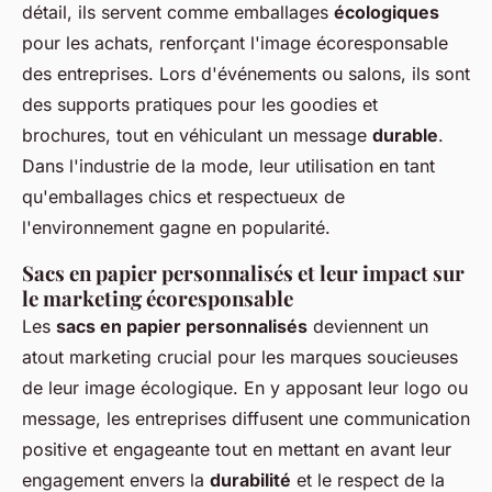
détail, ils servent comme emballages
écologiques
pour les achats, renforçant l'image écoresponsable
des entreprises. Lors d'événements ou salons, ils sont
des supports pratiques pour les goodies et
brochures, tout en véhiculant un message
durable
.
Dans l'industrie de la mode, leur utilisation en tant
qu'emballages chics et respectueux de
l'environnement gagne en popularité.
Sacs en papier personnalisés et leur impact sur
le marketing écoresponsable
Les
sacs en papier personnalisés
deviennent un
atout marketing crucial pour les marques soucieuses
de leur image écologique. En y apposant leur logo ou
message, les entreprises diffusent une communication
positive et engageante tout en mettant en avant leur
engagement envers la
durabilité
et le respect de la