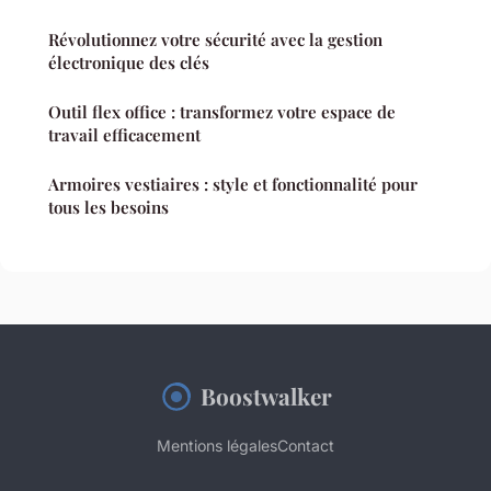
Révolutionnez votre sécurité avec la gestion
électronique des clés
Outil flex office : transformez votre espace de
travail efficacement
Armoires vestiaires : style et fonctionnalité pour
tous les besoins
Boostwalker
Mentions légales
Contact