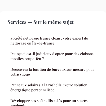
Services — Sur le même sujet
Société nettoyage france clean : votre expert du
nettoyage en Île-de-france
Pourquoi est-il judicieux d'opter pour des cloisons
mobiles coupe-feu ?
Découvrez la location de bureaux sur mesure pour
votre succès
Panneaux solaires à la rochelle : votre solution
énergétique personnalisée
Développer ses soft skills : clés pour un succès
académique