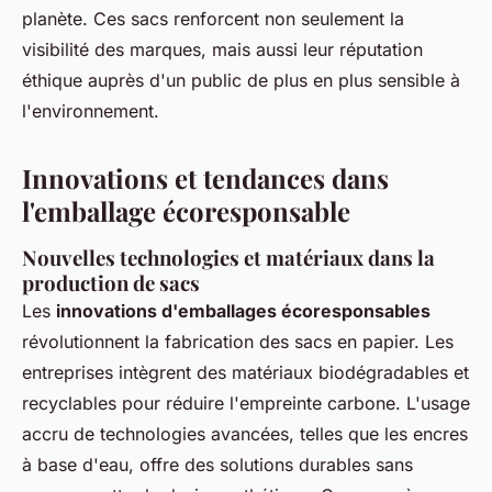
planète. Ces sacs renforcent non seulement la
visibilité des marques, mais aussi leur réputation
éthique auprès d'un public de plus en plus sensible à
l'environnement.
Innovations et tendances dans
l'emballage écoresponsable
Nouvelles technologies et matériaux dans la
production de sacs
Les
innovations d'emballages écoresponsables
révolutionnent la fabrication des sacs en papier. Les
entreprises intègrent des matériaux biodégradables et
recyclables pour réduire l'empreinte carbone. L'usage
accru de technologies avancées, telles que les encres
à base d'eau, offre des solutions durables sans