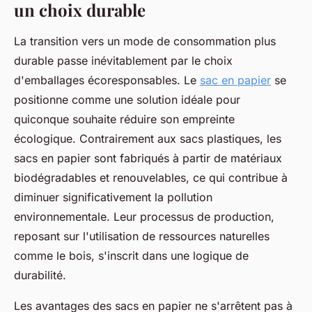
un choix durable
La transition vers un mode de consommation plus
durable passe inévitablement par le choix
d'emballages écoresponsables. Le
sac en papier
se
positionne comme une solution idéale pour
quiconque souhaite réduire son empreinte
écologique. Contrairement aux sacs plastiques, les
sacs en papier sont fabriqués à partir de matériaux
biodégradables et renouvelables, ce qui contribue à
diminuer significativement la pollution
environnementale. Leur processus de production,
reposant sur l'utilisation de ressources naturelles
comme le bois, s'inscrit dans une logique de
durabilité.
Les avantages des sacs en papier ne s'arrêtent pas à