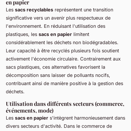
en papier
Les
sacs recyclables
représentent une transition
significative vers un avenir plus respectueux de
l'environnement. En réduisant l'utilisation des
plastiques, les
sacs en papier
limitent
considérablement les déchets non biodégradables.
Leur capacité à être recyclés plusieurs fois soutient
activement l'économie circulaire. Contrairement aux
sacs plastiques, ces alternatives favorisent la
décomposition sans laisser de polluants nocifs,
contribuant ainsi de manière positive à la gestion des
déchets.
Utilisation dans différents secteurs (commerce,
événements, mode)
Les
sacs en papier
s'intègrent harmonieusement dans
divers secteurs d'activité. Dans le commerce de