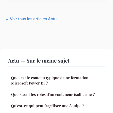
← Voir tous les articles Actu
Actu — Sur le même sujet
Quel est le contenu typique d'une formation
Microsoft Power BI ?
Quels sont les rôles d'un conteneur isotherme ?
Qu'est-ce qui peut fragiliser une équipe ?