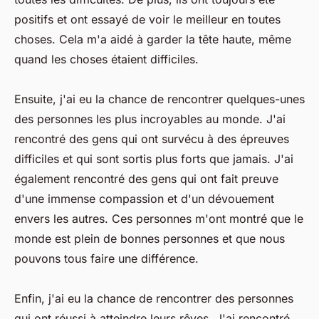
positifs et ont essayé de voir le meilleur en toutes
choses. Cela m'a aidé à garder la tête haute, même
quand les choses étaient difficiles.
Ensuite, j'ai eu la chance de rencontrer quelques-unes
des personnes les plus incroyables au monde. J'ai
rencontré des gens qui ont survécu à des épreuves
difficiles et qui sont sortis plus forts que jamais. J'ai
également rencontré des gens qui ont fait preuve
d'une immense compassion et d'un dévouement
envers les autres. Ces personnes m'ont montré que le
monde est plein de bonnes personnes et que nous
pouvons tous faire une différence.
Enfin, j'ai eu la chance de rencontrer des personnes
qui ont réussi à atteindre leurs rêves. J'ai rencontré