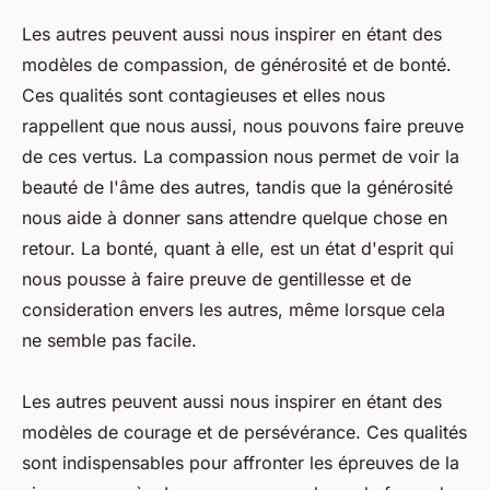
Les autres peuvent aussi nous inspirer en étant des
modèles de compassion, de générosité et de bonté.
Ces qualités sont contagieuses et elles nous
rappellent que nous aussi, nous pouvons faire preuve
de ces vertus. La compassion nous permet de voir la
beauté de l'âme des autres, tandis que la générosité
nous aide à donner sans attendre quelque chose en
retour. La bonté, quant à elle, est un état d'esprit qui
nous pousse à faire preuve de gentillesse et de
consideration envers les autres, même lorsque cela
ne semble pas facile.
Les autres peuvent aussi nous inspirer en étant des
modèles de courage et de persévérance. Ces qualités
sont indispensables pour affronter les épreuves de la