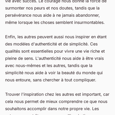
vie avec succès. Le courage nous donne la force de
surmonter nos peurs et nos doutes, tandis que la
persévérance nous aide à ne jamais abandonner,
même lorsque les choses semblent insurmontables.
Enfin, les autres peuvent aussi nous inspirer en étant
des modèles d'authenticité et de simplicité. Ces
qualités sont essentielles pour vivre une vie riche et
pleine de sens. L'authenticité nous aide à être vrais
avec nous-mêmes et les autres, tandis que la
simplicité nous aide à voir la beauté du monde qui
nous entoure, sans chercher à tout compliquer.
Trouver l'inspiration chez les autres est important, car
cela nous permet de mieux comprendre ce que nous
souhaitons accomplir dans notre propre vie. Les