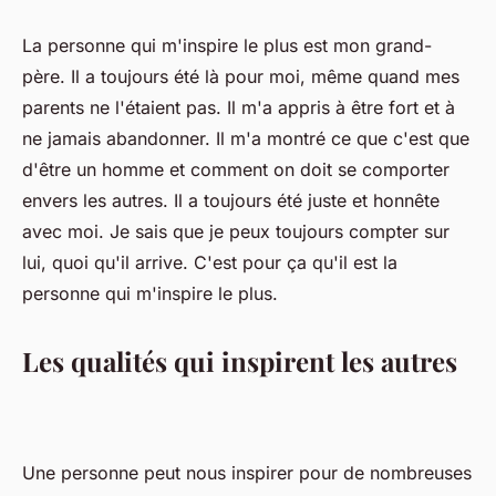
La personne qui m'inspire le plus est mon grand-
père. Il a toujours été là pour moi, même quand mes
parents ne l'étaient pas. Il m'a appris à être fort et à
ne jamais abandonner. Il m'a montré ce que c'est que
d'être un homme et comment on doit se comporter
envers les autres. Il a toujours été juste et honnête
avec moi. Je sais que je peux toujours compter sur
lui, quoi qu'il arrive. C'est pour ça qu'il est la
personne qui m'inspire le plus.
Les qualités qui inspirent les autres
Une personne peut nous inspirer pour de nombreuses