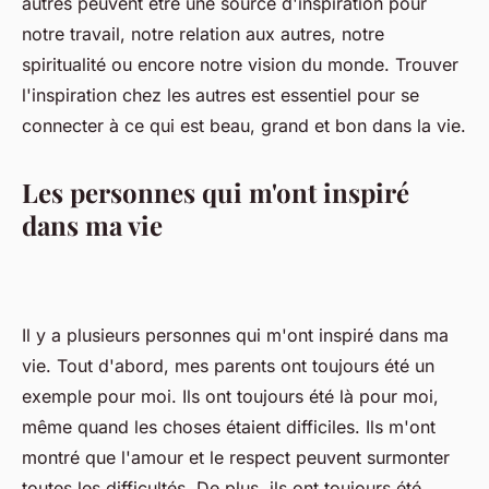
autres peuvent être une source d'inspiration pour
notre travail, notre relation aux autres, notre
spiritualité ou encore notre vision du monde. Trouver
l'inspiration chez les autres est essentiel pour se
connecter à ce qui est beau, grand et bon dans la vie.
Les personnes qui m'ont inspiré
dans ma vie
Il y a plusieurs personnes qui m'ont inspiré dans ma
vie. Tout d'abord, mes parents ont toujours été un
exemple pour moi. Ils ont toujours été là pour moi,
même quand les choses étaient difficiles. Ils m'ont
montré que l'amour et le respect peuvent surmonter
toutes les difficultés. De plus, ils ont toujours été