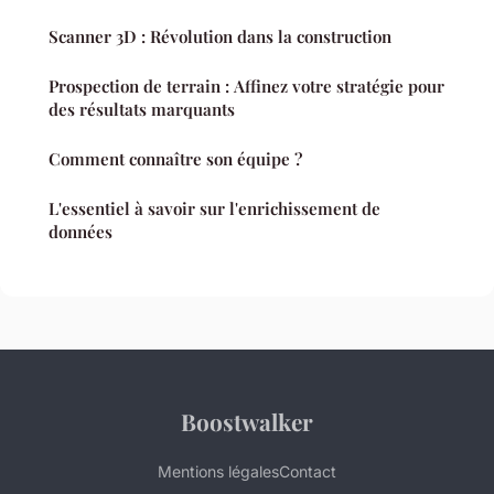
Scanner 3D : Révolution dans la construction
Prospection de terrain : Affinez votre stratégie pour
des résultats marquants
Comment connaître son équipe ?
L'essentiel à savoir sur l'enrichissement de
données
Boostwalker
Mentions légales
Contact