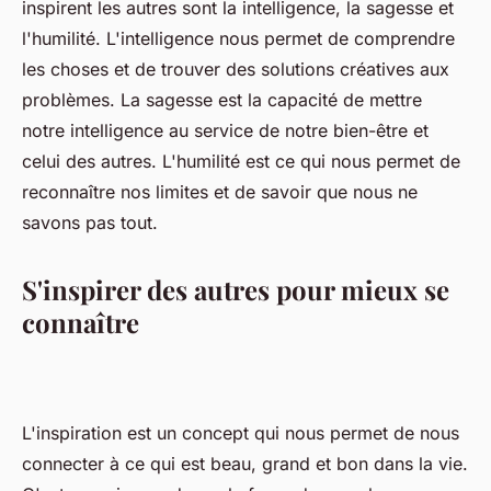
inspirent les autres sont la intelligence, la sagesse et
l'humilité. L'intelligence nous permet de comprendre
les choses et de trouver des solutions créatives aux
problèmes. La sagesse est la capacité de mettre
notre intelligence au service de notre bien-être et
celui des autres. L'humilité est ce qui nous permet de
reconnaître nos limites et de savoir que nous ne
savons pas tout.
S'inspirer des autres pour mieux se
connaître
L'inspiration est un concept qui nous permet de nous
connecter à ce qui est beau, grand et bon dans la vie.