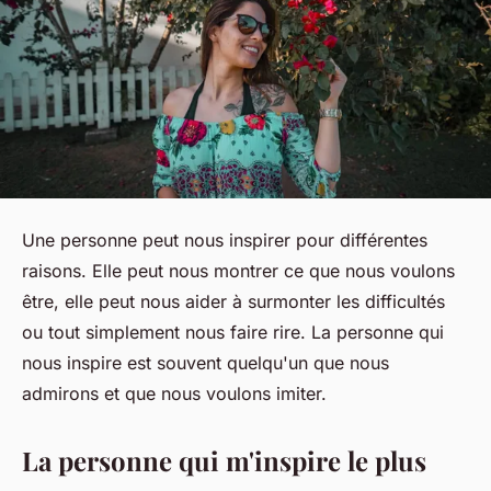
Une personne peut nous inspirer pour différentes
raisons. Elle peut nous montrer ce que nous voulons
être, elle peut nous aider à surmonter les difficultés
ou tout simplement nous faire rire. La personne qui
nous inspire est souvent quelqu'un que nous
admirons et que nous voulons imiter.
La personne qui m'inspire le plus