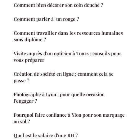
Comment bien décorer son coin douche ?
Comment parler à un rouge ?
Comment travailler dans les ressources humaines
sans diplôme ?
Visite auprès d'un opticien à Tours : conseils pour
vous préparer
Création de société en ligne : comment cela se
passe ?
Photographe à Lyon : pour quelle occasion
l'engager ?
Pourquoi faire confiance à Ylon pour son marquage
au sol ?
Quel est le salaire d'une RH ?