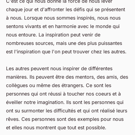
C'est ce qui nous donne la force de nous lever
chaque jour et d'affronter les défis qui se présentent
à nous. Lorsque nous sommes inspirés, nous nous
sentons vivants et en harmonie avec le monde qui
nous entoure. La inspiration peut venir de
nombreuses sources, mais une des plus puissantes
est l'inspiration que l'on peut trouver chez les autres.
Les autres peuvent nous inspirer de différentes
manières. Ils peuvent être des mentors, des amis, des
collègues ou même des étrangers. Ce sont les
personnes qui ont réussi à toucher nos coeurs et à
éveiller notre imagination. Ils sont les personnes qui
ont su surmonter les difficultés et qui ont réalisé leurs
rêves. Ces personnes sont des exemples pour nous
et elles nous montrent que tout est possible.