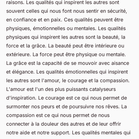
raisons. Les qualités qui inspirent les autres sont
souvent celles qui nous font nous sentir en sécurité,
en confiance et en paix. Ces qualités peuvent être
physiques, émotionnelles ou mentales. Les qualités
physiques qui inspirent les autres sont la beauté, la
force et la grâce. La beauté peut être intérieure ou
extérieure. La force peut être physique ou mentale.
La grâce est la capacité de se mouvoir avec aisance
et élégance. Les qualités émotionnelles qui inspirent
les autres sont l'amour, le courage et la compassion.
L'amour est l'un des plus puissants catalyseurs
d'inspiration. Le courage est ce qui nous permet de
surmonter nos peurs et de poursuivre nos rêves. La
compassion est ce qui nous permet de nous
connecter à la douleur des autres et de leur offrir
notre aide et notre support. Les qualités mentales qui