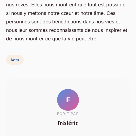
nos rêves. Elles nous montrent que tout est possible
si nous y mettons notre cœur et notre âme. Ces
personnes sont des bénédictions dans nos vies et
nous leur sommes reconnaissants de nous inspirer et
de nous montrer ce que la vie peut être.
Actu
F
ECRIT PAR
frédéric