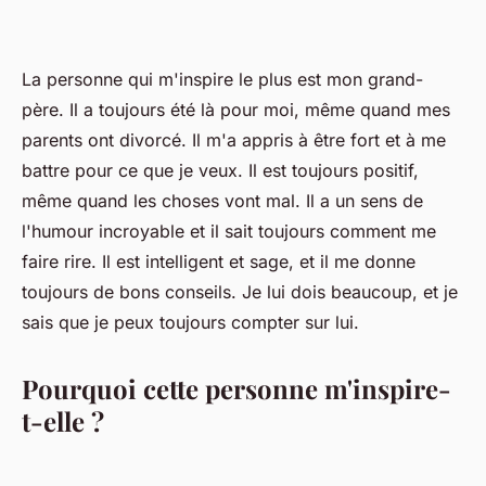
La personne qui m'inspire le plus est mon grand-
père. Il a toujours été là pour moi, même quand mes
parents ont divorcé. Il m'a appris à être fort et à me
battre pour ce que je veux. Il est toujours positif,
même quand les choses vont mal. Il a un sens de
l'humour incroyable et il sait toujours comment me
faire rire. Il est intelligent et sage, et il me donne
toujours de bons conseils. Je lui dois beaucoup, et je
sais que je peux toujours compter sur lui.
Pourquoi cette personne m'inspire-
t-elle ?