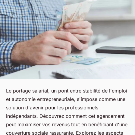
Le portage salarial, un pont entre stabilité de l'emploi
et autonomie entrepreneuriale, s'impose comme une
solution d'avenir pour les professionnels
indépendants. Découvrez comment cet agencement
peut maximiser vos revenus tout en bénéficiant d'une
couverture sociale rassurante. Explorez les aspects