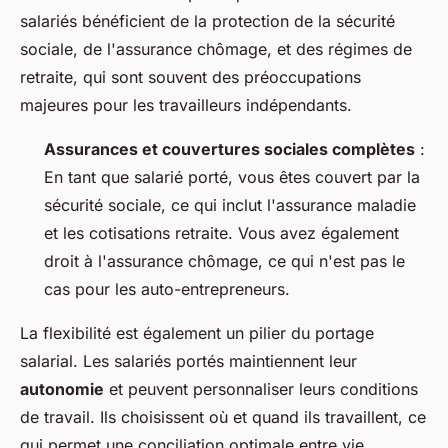
salariés bénéficient de la protection de la sécurité
sociale, de l'assurance chômage, et des régimes de
retraite, qui sont souvent des préoccupations
majeures pour les travailleurs indépendants.
Assurances et couvertures sociales complètes
:
En tant que salarié porté, vous êtes couvert par la
sécurité sociale, ce qui inclut l'assurance maladie
et les cotisations retraite. Vous avez également
droit à l'assurance chômage, ce qui n'est pas le
cas pour les auto-entrepreneurs.
La flexibilité est également un pilier du portage
salarial. Les salariés portés maintiennent leur
autonomie
et peuvent personnaliser leurs conditions
de travail. Ils choisissent où et quand ils travaillent, ce
qui permet une conciliation optimale entre vie