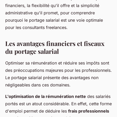
financiers, la flexibilité qu'il offre et la simplicité
administrative qu'il promet, pour comprendre
pourquoi le portage salarial est une voie optimale
pour les consultants freelances.
Les avantages financiers et fiscaux
du portage salarial
Optimiser sa rémunération et réduire ses impôts sont
des préoccupations majeures pour les professionnels.
Le portage salarial présente des avantages non
négligeables dans ces domaines.
L'optimisation de la rémunération nette
des salariés
portés est un atout considérable. En effet, cette forme
d'emploi permet de déduire les
frais professionnels