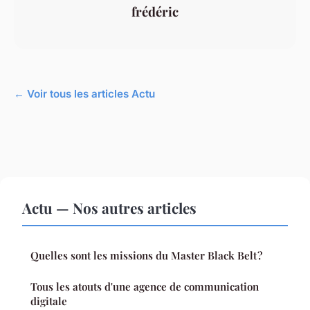
frédéric
← Voir tous les articles Actu
Actu — Nos autres articles
Quelles sont les missions du Master Black Belt ?
Tous les atouts d'une agence de communication
digitale