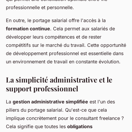
professionnelle et personnelle.
En outre, le portage salarial offre l'accès à la
formation continue
. Cela permet aux salariés de
développer leurs compétences et de rester
compétitifs sur le marché du travail. Cette opportunité
de développement professionnel est essentielle dans
un environnement de travail en constante évolution.
La simplicité administrative et le
support professionnel
La
gestion administrative simplifiée
est l'un des
piliers du portage salarial. Qu'est-ce que cela
implique concrètement pour le consultant freelance ?
Cela signifie que toutes les
obligations