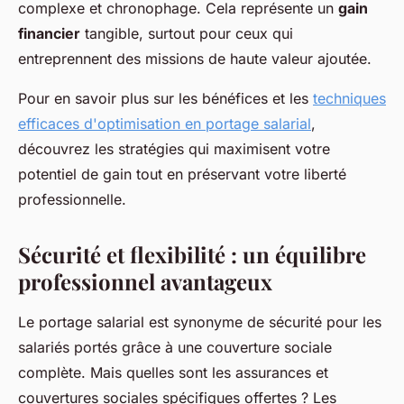
complexe et chronophage. Cela représente un
gain
financier
tangible, surtout pour ceux qui
entreprennent des missions de haute valeur ajoutée.
Pour en savoir plus sur les bénéfices et les
techniques
efficaces d'optimisation en portage salarial
,
découvrez les stratégies qui maximisent votre
potentiel de gain tout en préservant votre liberté
professionnelle.
Sécurité et flexibilité : un équilibre
professionnel avantageux
Le portage salarial est synonyme de sécurité pour les
salariés portés grâce à une couverture sociale
complète. Mais quelles sont les assurances et
couvertures sociales spécifiques offertes ? Les