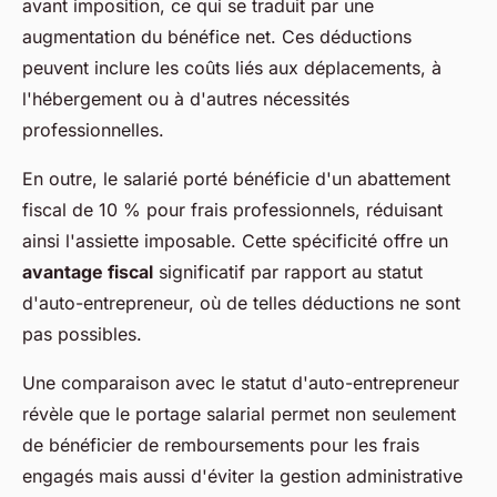
avant imposition, ce qui se traduit par une
augmentation du bénéfice net. Ces déductions
peuvent inclure les coûts liés aux déplacements, à
l'hébergement ou à d'autres nécessités
professionnelles.
En outre, le salarié porté bénéficie d'un abattement
fiscal de 10 % pour frais professionnels, réduisant
ainsi l'assiette imposable. Cette spécificité offre un
avantage fiscal
significatif par rapport au statut
d'auto-entrepreneur, où de telles déductions ne sont
pas possibles.
Une comparaison avec le statut d'auto-entrepreneur
révèle que le portage salarial permet non seulement
de bénéficier de remboursements pour les frais
engagés mais aussi d'éviter la gestion administrative