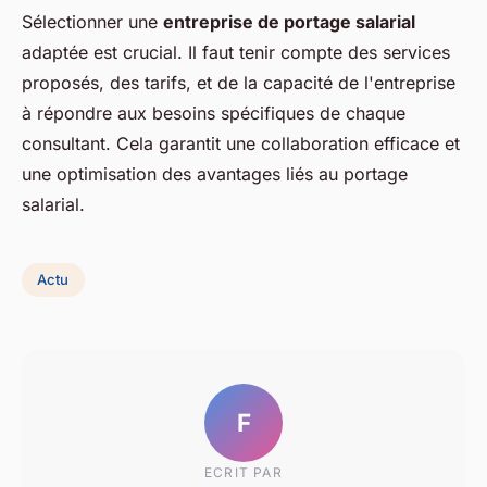
Sélectionner une
entreprise de portage salarial
adaptée est crucial. Il faut tenir compte des services
proposés, des tarifs, et de la capacité de l'entreprise
à répondre aux besoins spécifiques de chaque
consultant. Cela garantit une collaboration efficace et
une optimisation des avantages liés au portage
salarial.
Actu
F
ECRIT PAR