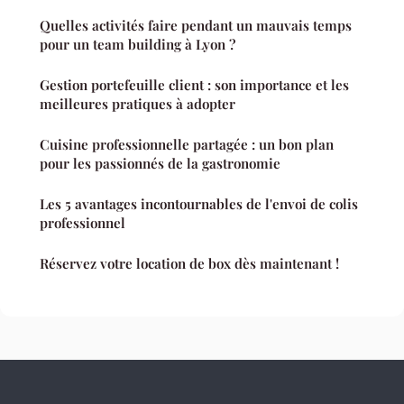
Quelles activités faire pendant un mauvais temps
pour un team building à Lyon ?
Gestion portefeuille client : son importance et les
meilleures pratiques à adopter
Cuisine professionnelle partagée : un bon plan
pour les passionnés de la gastronomie
Les 5 avantages incontournables de l'envoi de colis
professionnel
Réservez votre location de box dès maintenant !