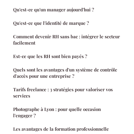
Qu'est-ce qu'un manager aujourd'hui ?
Qu'est-ce que l'identité de marque ?
Comment devenir RH sans bac : intégrer le secteur
facilement
Est-ce que les RH sont bien payés ?
Quels sont les avantages d'un système de contrôle
d'accès pour une entreprise ?
Tarifs freelance : 3 stratégies pour valoriser vos
services
Photographe à Lyon : pour quelle occasion
l'engager ?
Les avantages de la formation professionnelle