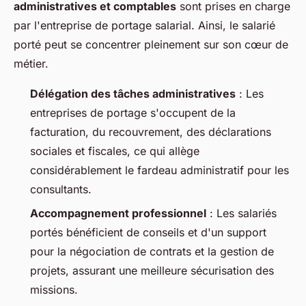
administratives et comptables
sont prises en charge
par l'entreprise de portage salarial. Ainsi, le salarié
porté peut se concentrer pleinement sur son cœur de
métier.
Délégation des tâches administratives
: Les
entreprises de portage s'occupent de la
facturation, du recouvrement, des déclarations
sociales et fiscales, ce qui allège
considérablement le fardeau administratif pour les
consultants.
Accompagnement professionnel
: Les salariés
portés bénéficient de conseils et d'un support
pour la négociation de contrats et la gestion de
projets, assurant une meilleure sécurisation des
missions.