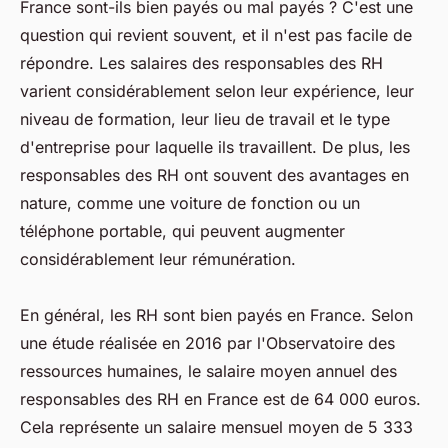
France sont-ils bien payés ou mal payés ? C'est une
question qui revient souvent, et il n'est pas facile de
répondre. Les salaires des responsables des RH
varient considérablement selon leur expérience, leur
niveau de formation, leur lieu de travail et le type
d'entreprise pour laquelle ils travaillent. De plus, les
responsables des RH ont souvent des avantages en
nature, comme une voiture de fonction ou un
téléphone portable, qui peuvent augmenter
considérablement leur rémunération.
En général, les RH sont bien payés en France. Selon
une étude réalisée en 2016 par l'Observatoire des
ressources humaines, le salaire moyen annuel des
responsables des RH en France est de 64 000 euros.
Cela représente un salaire mensuel moyen de 5 333