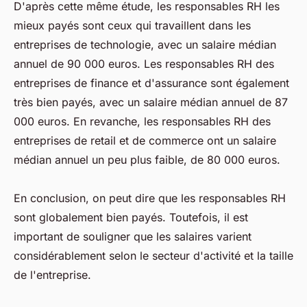
D'après cette même étude, les responsables RH les
mieux payés sont ceux qui travaillent dans les
entreprises de technologie, avec un salaire médian
annuel de 90 000 euros. Les responsables RH des
entreprises de finance et d'assurance sont également
très bien payés, avec un salaire médian annuel de 87
000 euros. En revanche, les responsables RH des
entreprises de retail et de commerce ont un salaire
médian annuel un peu plus faible, de 80 000 euros.
En conclusion, on peut dire que les responsables RH
sont globalement bien payés. Toutefois, il est
important de souligner que les salaires varient
considérablement selon le secteur d'activité et la taille
de l'entreprise.