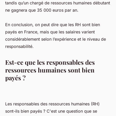
tandis qu’un chargé de ressources humaines débutant
ne gagnera que 35 000 euros par an.
En conclusion, on peut dire que les RH sont bien
payés en France, mais que les salaires varient
considérablement selon l’expérience et le niveau de
responsabilité.
Est-ce que les responsables des
ressources humaines sont bien
payés ?
Les responsables des ressources humaines (RH)
sont-ils bien payés ? C'est une question que se