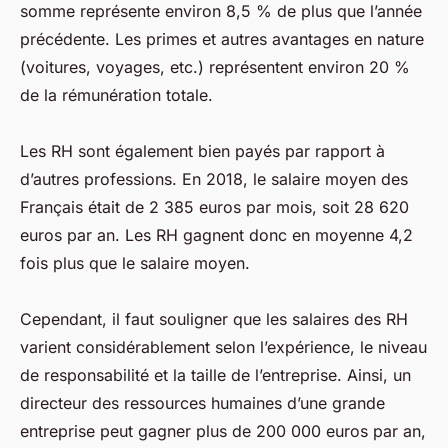
somme représente environ 8,5 % de plus que l’année
précédente. Les primes et autres avantages en nature
(voitures, voyages, etc.) représentent environ 20 %
de la rémunération totale.
Les RH sont également bien payés par rapport à
d’autres professions. En 2018, le salaire moyen des
Français était de 2 385 euros par mois, soit 28 620
euros par an. Les RH gagnent donc en moyenne 4,2
fois plus que le salaire moyen.
Cependant, il faut souligner que les salaires des RH
varient considérablement selon l’expérience, le niveau
de responsabilité et la taille de l’entreprise. Ainsi, un
directeur des ressources humaines d’une grande
entreprise peut gagner plus de 200 000 euros par an,