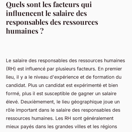
Quels sont les facteurs qui
influencent le salaire des
responsables des ressources
humaines ?
Le salaire des responsables des ressources humaines
(RH) est influencé par plusieurs facteurs. En premier
lieu, il y a le niveau d'expérience et de formation du
candidat. Plus un candidat est expérimenté et bien
formé, plus il est susceptible de gagner un salaire
élevé. Deuxièmement, le lieu géographique joue un
rôle important dans le salaire des responsables des
ressources humaines. Les RH sont généralement
mieux payés dans les grandes villes et les régions