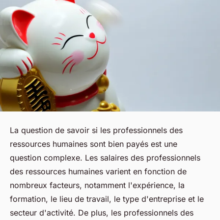
La question de savoir si les professionnels des
ressources humaines sont bien payés est une
question complexe. Les salaires des professionnels
des ressources humaines varient en fonction de
nombreux facteurs, notamment l'expérience, la
formation, le lieu de travail, le type d'entreprise et le
secteur d'activité. De plus, les professionnels des