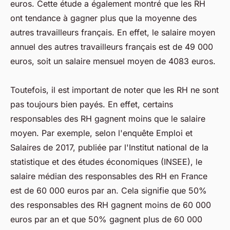
euros. Cette étude a également montré que les RH
ont tendance à gagner plus que la moyenne des
autres travailleurs français. En effet, le salaire moyen
annuel des autres travailleurs français est de 49 000
euros, soit un salaire mensuel moyen de 4083 euros.
Toutefois, il est important de noter que les RH ne sont
pas toujours bien payés. En effet, certains
responsables des RH gagnent moins que le salaire
moyen. Par exemple, selon l'enquête Emploi et
Salaires de 2017, publiée par l'Institut national de la
statistique et des études économiques (INSEE), le
salaire médian des responsables des RH en France
est de 60 000 euros par an. Cela signifie que 50%
des responsables des RH gagnent moins de 60 000
euros par an et que 50% gagnent plus de 60 000