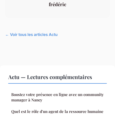
frédéric
← Voir tous les articles Actu
Actu — Lectures complémentaires
Boostez votre présence en ligne avec un community
manager à Nancy
Quel est le rôle d'un agent de la ressource humaine