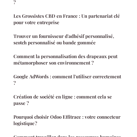
?
Les Grossistes CBD en France : Un partenariat clé
pour votre entreprise
Trouver un fournisseur d'adhésif personnalisé,
scotch personnalisé ou bande gommée
Comment la personnalisation des drapeaux peut
métamorphoser son environnement ?
Google AdWords : comment l'utiliser correctement
?
Création de société en ligne : comment cela se
passe ?
Pourquoi choisir Odoo Effitrace : votre connecteur
logistique ?