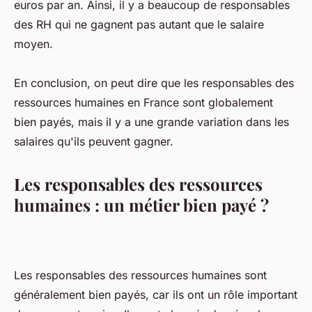
euros par an. Ainsi, il y a beaucoup de responsables
des RH qui ne gagnent pas autant que le salaire
moyen.
En conclusion, on peut dire que les responsables des
ressources humaines en France sont globalement
bien payés, mais il y a une grande variation dans les
salaires qu'ils peuvent gagner.
Les responsables des ressources
humaines : un métier bien payé ?
Les responsables des ressources humaines sont
généralement bien payés, car ils ont un rôle important