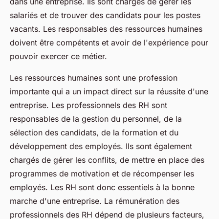
dans une entreprise. Ils sont chargés de gérer les
salariés et de trouver des candidats pour les postes
vacants. Les responsables des ressources humaines
doivent être compétents et avoir de l'expérience pour
pouvoir exercer ce métier.
Les ressources humaines sont une profession
importante qui a un impact direct sur la réussite d'une
entreprise. Les professionnels des RH sont
responsables de la gestion du personnel, de la
sélection des candidats, de la formation et du
développement des employés. Ils sont également
chargés de gérer les conflits, de mettre en place des
programmes de motivation et de récompenser les
employés. Les RH sont donc essentiels à la bonne
marche d'une entreprise. La rémunération des
professionnels des RH dépend de plusieurs facteurs,