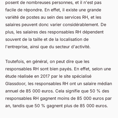
posent de nombreuses personnes, et il n'est pas
facile de répondre. En effet, il existe une grande
variété de postes au sein des services RH, et les
salaires peuvent donc varier considérablement. De
plus, les salaires des responsables RH dépendent
souvent de la taille et de la localisation de
l'entreprise, ainsi que du secteur d'activité.
Toutefois, en général, on peut dire que les
responsables RH sont bien payés. En effet, selon une
étude réalisée en 2017 par le site spécialisé
Glassdoor, les responsables RH ont un salaire médian
annuel de 85 000 euros. Cela signifie que 50 % des
responsables RH gagnent moins de 85 000 euros par
an, tandis que 50 % gagnent plus de 85 000 euros.