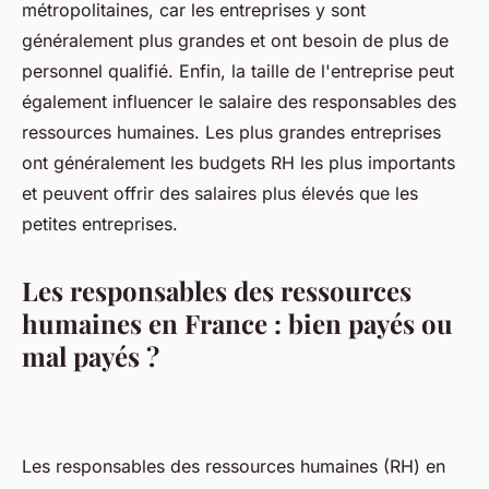
métropolitaines, car les entreprises y sont
généralement plus grandes et ont besoin de plus de
personnel qualifié. Enfin, la taille de l'entreprise peut
également influencer le salaire des responsables des
ressources humaines. Les plus grandes entreprises
ont généralement les budgets RH les plus importants
et peuvent offrir des salaires plus élevés que les
petites entreprises.
Les responsables des ressources
humaines en France : bien payés ou
mal payés ?
Les responsables des ressources humaines (RH) en