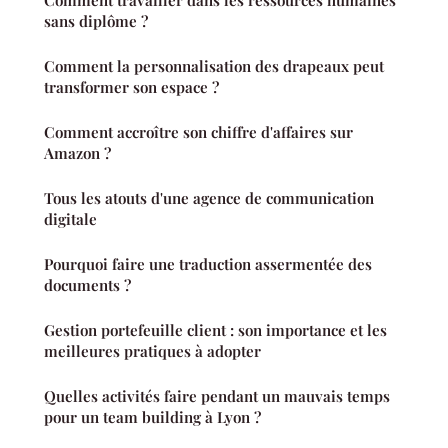
Comment travailler dans les ressources humaines
sans diplôme ?
Comment la personnalisation des drapeaux peut
transformer son espace ?
Comment accroître son chiffre d'affaires sur
Amazon ?
Tous les atouts d'une agence de communication
digitale
Pourquoi faire une traduction assermentée des
documents ?
Gestion portefeuille client : son importance et les
meilleures pratiques à adopter
Quelles activités faire pendant un mauvais temps
pour un team building à Lyon ?