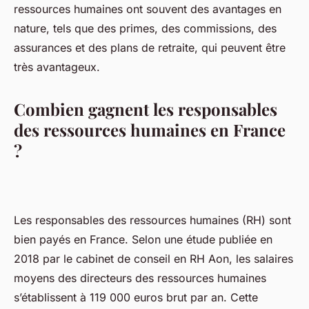
ressources humaines ont souvent des avantages en
nature, tels que des primes, des commissions, des
assurances et des plans de retraite, qui peuvent être
très avantageux.
Combien gagnent les responsables
des ressources humaines en France
?
Les responsables des ressources humaines (RH) sont
bien payés en France. Selon une étude publiée en
2018 par le cabinet de conseil en RH Aon, les salaires
moyens des directeurs des ressources humaines
s’établissent à 119 000 euros brut par an. Cette