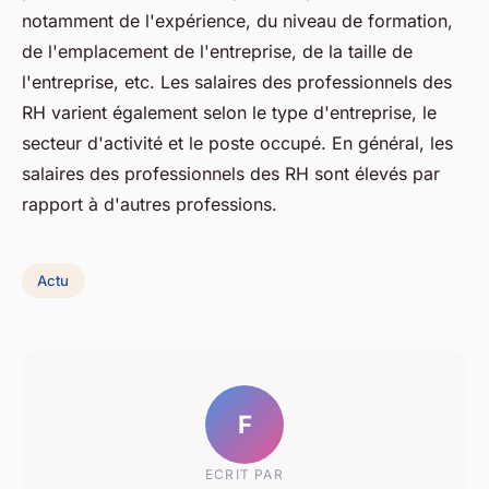
notamment de l'expérience, du niveau de formation,
de l'emplacement de l'entreprise, de la taille de
l'entreprise, etc. Les salaires des professionnels des
RH varient également selon le type d'entreprise, le
secteur d'activité et le poste occupé. En général, les
salaires des professionnels des RH sont élevés par
rapport à d'autres professions.
Actu
F
ECRIT PAR