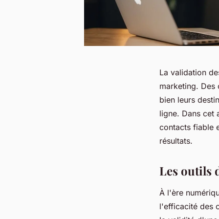
La validation d
marketing. Des 
bien leurs desti
ligne. Dans cet 
contacts fiable 
résultats.
Les outils 
À l'ère numériqu
l'efficacité de