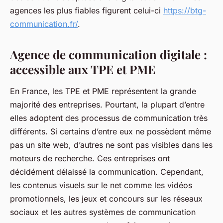
agences les plus fiables figurent celui-ci
https://btg-
communication.fr/
.
Agence de communication digitale :
accessible aux TPE et PME
En France, les TPE et PME représentent la grande
majorité des entreprises. Pourtant, la plupart d’entre
elles adoptent des processus de communication très
différents. Si certains d’entre eux ne possèdent même
pas un site web, d’autres ne sont pas visibles dans les
moteurs de recherche. Ces entreprises ont
décidément délaissé la communication. Cependant,
les contenus visuels sur le net comme les vidéos
promotionnels, les jeux et concours sur les réseaux
sociaux et les autres systèmes de communication