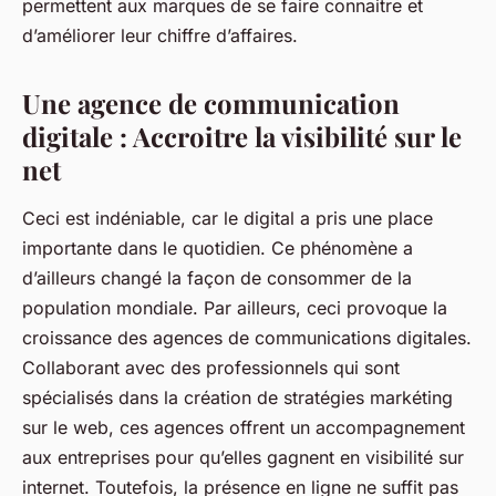
permettent aux marques de se faire connaitre et
d’améliorer leur chiffre d’affaires.
Une agence de communication
digitale : Accroitre la visibilité sur le
net
Ceci est indéniable, car le digital a pris une place
importante dans le quotidien. Ce phénomène a
d’ailleurs changé la façon de consommer de la
population mondiale. Par ailleurs, ceci provoque la
croissance des agences de communications digitales.
Collaborant avec des professionnels qui sont
spécialisés dans la création de stratégies markéting
sur le web, ces agences offrent un accompagnement
aux entreprises pour qu’elles gagnent en visibilité sur
internet. Toutefois, la présence en ligne ne suffit pas