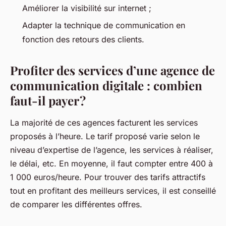
Améliorer la visibilité sur internet ;
Adapter la technique de communication en
fonction des retours des clients.
Profiter des services d’une agence de
communication digitale : combien
faut-il payer ?
La majorité de ces agences facturent les services
proposés à l’heure. Le tarif proposé varie selon le
niveau d’expertise de l’agence, les services à réaliser,
le délai, etc. En moyenne, il faut compter entre 400 à
1 000 euros/heure. Pour trouver des tarifs attractifs
tout en profitant des meilleurs services, il est conseillé
de comparer les différentes offres.