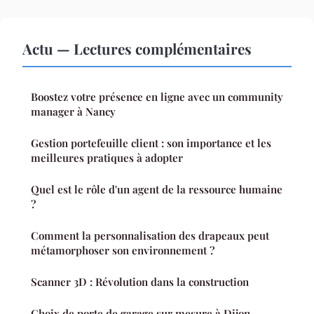
Actu — Lectures complémentaires
Boostez votre présence en ligne avec un community
manager à Nancy
Gestion portefeuille client : son importance et les
meilleures pratiques à adopter
Quel est le rôle d'un agent de la ressource humaine
?
Comment la personnalisation des drapeaux peut
métamorphoser son environnement ?
Scanner 3D : Révolution dans la construction
Choix de porte de garage sur mesure à Dijon