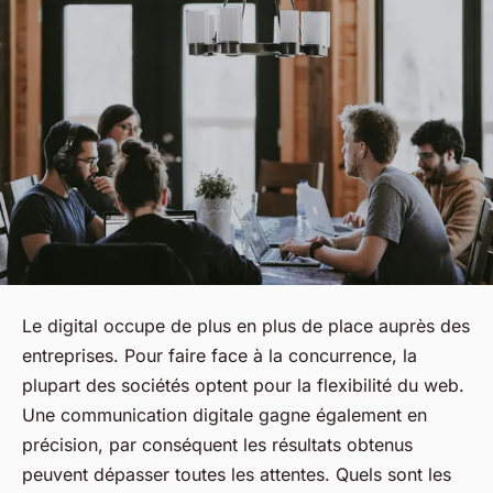
Le digital occupe de plus en plus de place auprès des
entreprises. Pour faire face à la concurrence, la
plupart des sociétés optent pour la flexibilité du web.
Une communication digitale gagne également en
précision, par conséquent les résultats obtenus
peuvent dépasser toutes les attentes. Quels sont les