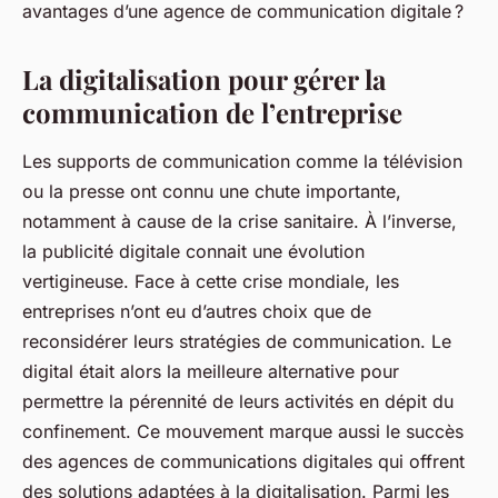
avantages d’une agence de communication digitale ?
La digitalisation pour gérer la
communication de l’entreprise
Les supports de communication comme la télévision
ou la presse ont connu une chute importante,
notamment à cause de la crise sanitaire. À l’inverse,
la publicité digitale connait une évolution
vertigineuse. Face à cette crise mondiale, les
entreprises n’ont eu d’autres choix que de
reconsidérer leurs stratégies de communication. Le
digital était alors la meilleure alternative pour
permettre la pérennité de leurs activités en dépit du
confinement. Ce mouvement marque aussi le succès
des agences de communications digitales qui offrent
des solutions adaptées à la digitalisation. Parmi les