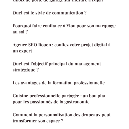
Quel est le style de communication ?
Pourquoi faire confiance à Ylon pour son marquage
au sol ?
Agence SEO Rouen : confiez votre projet digital à
un expert
Quel est l'objectif principal du management
stratégique ?
Les avantages de la formation professionnelle
Cuisine professionnelle partagée : un bon plan
pour les passionnés de la gastronomie
Comment la personnalisation des drapeaux peut
transformer son espace ?