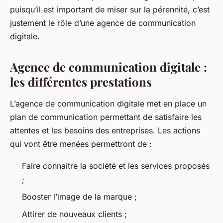
puisqu’il est important de miser sur la pérennité, c’est
justement le rôle d’une agence de communication
digitale.
Agence de communication digitale :
les différentes prestations
L’agence de communication digitale met en place un
plan de communication permettant de satisfaire les
attentes et les besoins des entreprises. Les actions
qui vont être menées permettront de :
Faire connaitre la société et les services proposés
;
Booster l’image de la marque ;
Attirer de nouveaux clients ;