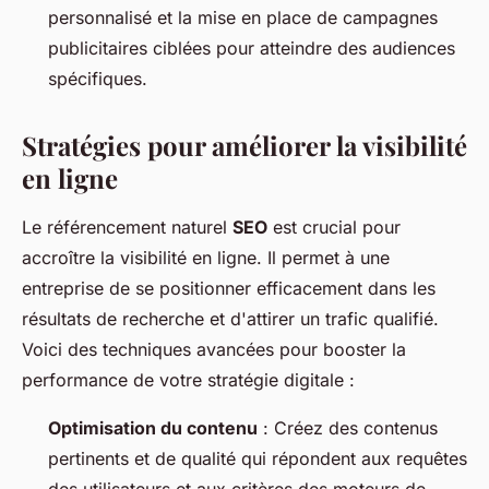
personnalisé et la mise en place de campagnes
publicitaires ciblées pour atteindre des audiences
spécifiques.
Stratégies pour améliorer la visibilité
en ligne
Le référencement naturel
SEO
est crucial pour
accroître la visibilité en ligne. Il permet à une
entreprise de se positionner efficacement dans les
résultats de recherche et d'attirer un trafic qualifié.
Voici des techniques avancées pour booster la
performance de votre stratégie digitale :
Optimisation du contenu
: Créez des contenus
pertinents et de qualité qui répondent aux requêtes
des utilisateurs et aux critères des moteurs de