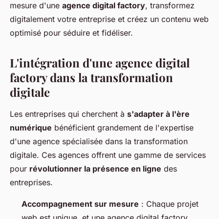
mesure d'une
agence digital factory
, transformez
digitalement votre entreprise et créez un contenu web
optimisé pour séduire et fidéliser.
L'intégration d'une agence digital
factory dans la transformation
digitale
Les entreprises qui cherchent à
s'adapter à l'ère
numérique
bénéficient grandement de l'expertise
d'une agence spécialisée dans la transformation
digitale. Ces agences offrent une gamme de services
pour
révolutionner la présence en ligne
des
entreprises.
Accompagnement sur mesure
: Chaque projet
web est unique, et une agence digital factory