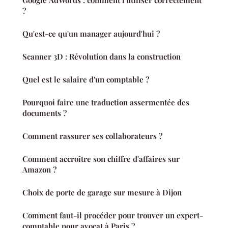
Google AdWords : comment l'utiliser correctement
?
Qu'est-ce qu'un manager aujourd'hui ?
Scanner 3D : Révolution dans la construction
Quel est le salaire d'un comptable ?
Pourquoi faire une traduction assermentée des
documents ?
Comment rassurer ses collaborateurs ?
Comment accroître son chiffre d'affaires sur
Amazon ?
Choix de porte de garage sur mesure à Dijon
Comment faut-il procéder pour trouver un expert-
comptable pour avocat à Paris ?