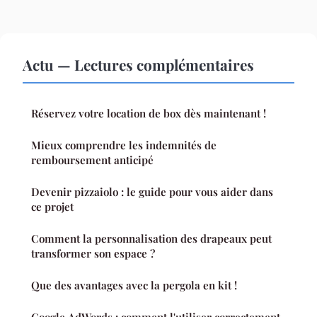
Actu — Lectures complémentaires
Réservez votre location de box dès maintenant !
Mieux comprendre les indemnités de
remboursement anticipé
Devenir pizzaiolo : le guide pour vous aider dans
ce projet
Comment la personnalisation des drapeaux peut
transformer son espace ?
Que des avantages avec la pergola en kit !