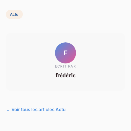
Actu
F
ECRIT PAR
frédéric
← Voir tous les articles Actu