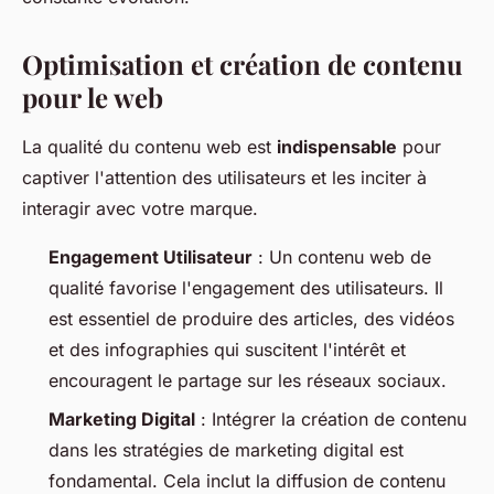
Optimisation et création de contenu
pour le web
La qualité du contenu web est
indispensable
pour
captiver l'attention des utilisateurs et les inciter à
interagir avec votre marque.
Engagement Utilisateur
: Un contenu web de
qualité favorise l'engagement des utilisateurs. Il
est essentiel de produire des articles, des vidéos
et des infographies qui suscitent l'intérêt et
encouragent le partage sur les réseaux sociaux.
Marketing Digital
: Intégrer la création de contenu
dans les stratégies de marketing digital est
fondamental. Cela inclut la diffusion de contenu