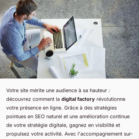
Votre site mérite une audience à sa hauteur :
découvrez comment la
digital factory
révolutionne
votre présence en ligne. Grâce à des stratégies
pointues en SEO naturel et une amélioration continue
de votre stratégie digitale, gagnez en visibilité et
propulsez votre activité. Avec l'accompagnement sur-