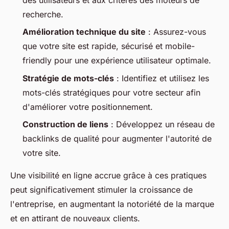
recherche.
Amélioration technique du site
: Assurez-vous
que votre site est rapide, sécurisé et mobile-
friendly pour une expérience utilisateur optimale.
Stratégie de mots-clés
: Identifiez et utilisez les
mots-clés stratégiques pour votre secteur afin
d'améliorer votre positionnement.
Construction de liens
: Développez un réseau de
backlinks de qualité pour augmenter l'autorité de
votre site.
Une visibilité en ligne accrue grâce à ces pratiques
peut significativement stimuler la croissance de
l'entreprise, en augmentant la notoriété de la marque
et en attirant de nouveaux clients.