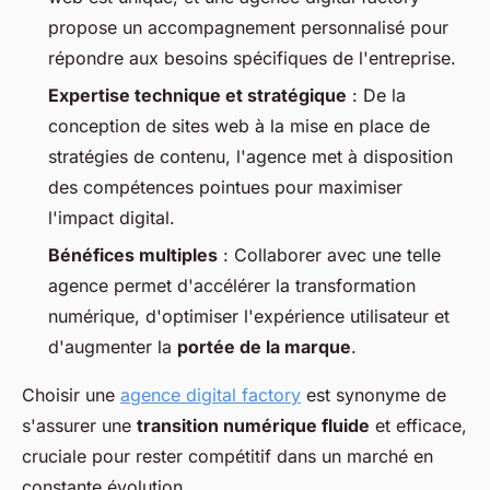
propose un accompagnement personnalisé pour
répondre aux besoins spécifiques de l'entreprise.
Expertise technique et stratégique
: De la
conception de sites web à la mise en place de
stratégies de contenu, l'agence met à disposition
des compétences pointues pour maximiser
l'impact digital.
Bénéfices multiples
: Collaborer avec une telle
agence permet d'accélérer la transformation
numérique, d'optimiser l'expérience utilisateur et
d'augmenter la
portée de la marque
.
Choisir une
agence digital factory
est synonyme de
s'assurer une
transition numérique fluide
et efficace,
cruciale pour rester compétitif dans un marché en
constante évolution.