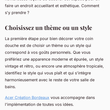
faire un endroit accueillant et esthétique. Comment
s'y prendre ?
Choisissez un thème ou un style
La première étape pour bien décorer votre coin
douche est de choisir un thème ou un style qui
correspond à vos goûts personnels. Que vous
préfériez une apparence moderne et épurée, un style
vintage et rétro, ou encore une atmosphère tropicale,
identifiez le style qui vous plaît et qui s'intègre
harmonieusement avec le reste de votre salle de
bains.
Acer Création Bordeaux
vous accompagne dans
l'implémentation de toutes vos idées.