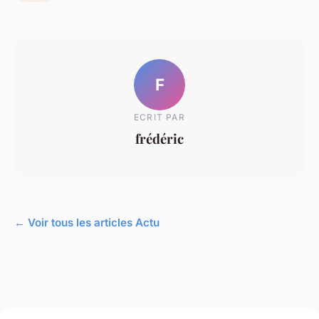
F
ECRIT PAR
frédéric
← Voir tous les articles Actu