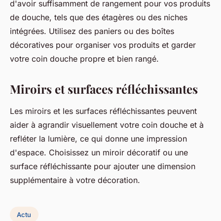
d'avoir suffisamment de rangement pour vos produits
de douche, tels que des étagères ou des niches
intégrées. Utilisez des paniers ou des boîtes
décoratives pour organiser vos produits et garder
votre coin douche propre et bien rangé.
Miroirs et surfaces réfléchissantes
Les miroirs et les surfaces réfléchissantes peuvent
aider à agrandir visuellement votre coin douche et à
refléter la lumière, ce qui donne une impression
d'espace. Choisissez un miroir décoratif ou une
surface réfléchissante pour ajouter une dimension
supplémentaire à votre décoration.
Actu