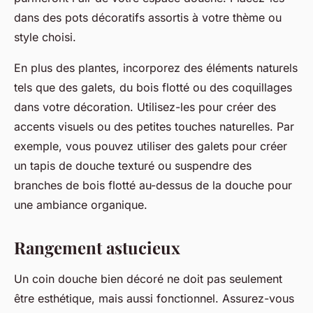
dans des pots décoratifs assortis à votre thème ou
style choisi.
En plus des plantes, incorporez des éléments naturels
tels que des galets, du bois flotté ou des coquillages
dans votre décoration. Utilisez-les pour créer des
accents visuels ou des petites touches naturelles. Par
exemple, vous pouvez utiliser des galets pour créer
un tapis de douche texturé ou suspendre des
branches de bois flotté au-dessus de la douche pour
une ambiance organique.
Rangement astucieux
Un coin douche bien décoré ne doit pas seulement
être esthétique, mais aussi fonctionnel. Assurez-vous