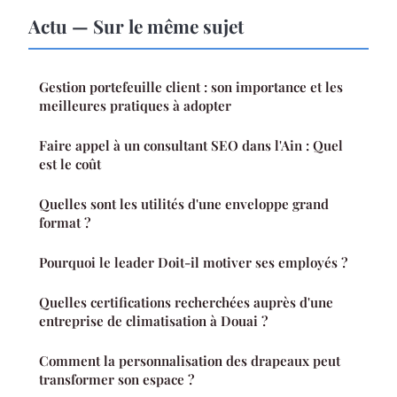
Actu — Sur le même sujet
Gestion portefeuille client : son importance et les
meilleures pratiques à adopter
Faire appel à un consultant SEO dans l'Ain : Quel
est le coût
Quelles sont les utilités d'une enveloppe grand
format ?
Pourquoi le leader Doit-il motiver ses employés ?
Quelles certifications recherchées auprès d'une
entreprise de climatisation à Douai ?
Comment la personnalisation des drapeaux peut
transformer son espace ?