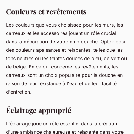
Couleurs et revêtements
Les couleurs que vous choisissez pour les murs, les
carreaux et les accessoires jouent un rôle crucial
dans la décoration de votre coin douche. Optez pour
des couleurs apaisantes et relaxantes, telles que les
tons neutres ou les teintes douces de bleu, de vert ou
de beige. En ce qui concerne les revêtements, les
carreaux sont un choix populaire pour la douche en
raison de leur résistance à l'eau et de leur facilité
d'entretien.
Éclairage approprié
L'éclairage joue un rôle essentiel dans la création
d'une ambiance chaleureuse et relaxante dans votre