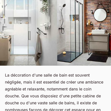
La décoration d'une salle de bain est souvent
négligée, mais il est essentiel de créer une ambiance
agréable et relaxante, notamment dans le coin
douche. Que vous disposiez d'une petite cabine de
douche ou d'une vaste salle de bains, il existe de
nombreuses façons de décorer cet espace pour en