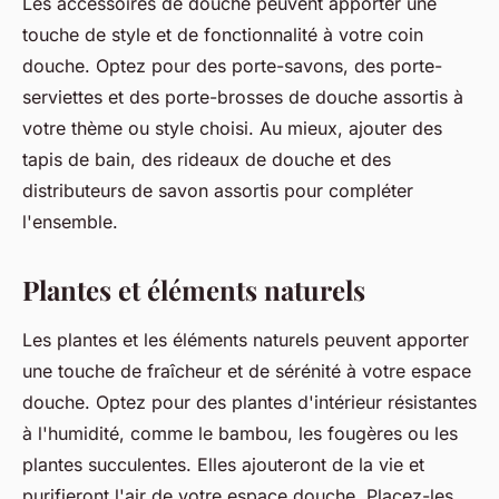
Les accessoires de douche peuvent apporter une
touche de style et de fonctionnalité à votre coin
douche. Optez pour des porte-savons, des porte-
serviettes et des porte-brosses de douche assortis à
votre thème ou style choisi. Au mieux, ajouter des
tapis de bain, des rideaux de douche et des
distributeurs de savon assortis pour compléter
l'ensemble.
Plantes et éléments naturels
Les plantes et les éléments naturels peuvent apporter
une touche de fraîcheur et de sérénité à votre espace
douche. Optez pour des plantes d'intérieur résistantes
à l'humidité, comme le bambou, les fougères ou les
plantes succulentes. Elles ajouteront de la vie et
purifieront l'air de votre espace douche. Placez-les