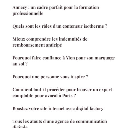
Annecy : un cadre parfait pour la formation
professionnelle
Quels sont les rôles d'un conteneur isotherme ?
Mieux comprendre les indemnités de
remboursement anticipé
Pourquoi faire confiance à Ylon pour son marquage
au sol ?
Pourquoi une personne vous inspire ?
Comment faut-il procéder pour trouver un expert-
comptable pour avocat à Paris ?
Boostez votre site internet avec digital factory
Tous les atouts d'une agence de communication
digitale