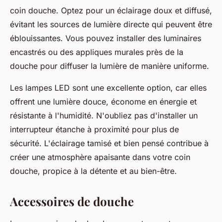
coin douche. Optez pour un éclairage doux et diffusé,
évitant les sources de lumière directe qui peuvent être
éblouissantes. Vous pouvez installer des luminaires
encastrés ou des appliques murales près de la
douche pour diffuser la lumière de manière uniforme.
Les lampes LED sont une excellente option, car elles
offrent une lumière douce, économe en énergie et
résistante à l'humidité. N'oubliez pas d'installer un
interrupteur étanche à proximité pour plus de
sécurité. L'éclairage tamisé et bien pensé contribue à
créer une atmosphère apaisante dans votre coin
douche, propice à la détente et au bien-être.
Accessoires de douche