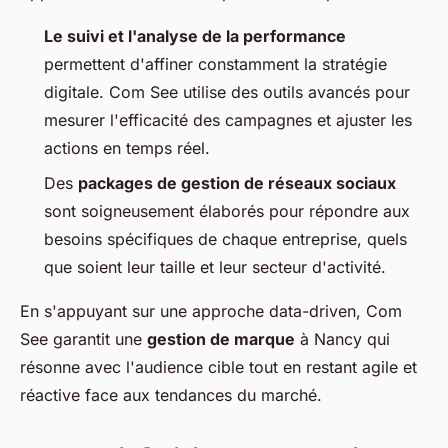
Le suivi et l'analyse de la performance
permettent d'affiner constamment la stratégie
digitale. Com See utilise des outils avancés pour
mesurer l'efficacité des campagnes et ajuster les
actions en temps réel.
Des
packages de gestion de réseaux sociaux
sont soigneusement élaborés pour répondre aux
besoins spécifiques de chaque entreprise, quels
que soient leur taille et leur secteur d'activité.
En s'appuyant sur une approche data-driven, Com
See garantit une
gestion de marque
à Nancy qui
résonne avec l'audience cible tout en restant agile et
réactive face aux tendances du marché.