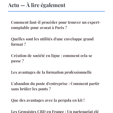
Actu — À lire également
Comment faut-il procéder pour trouver un expert-
comptable pour avocat à Paris ?
Quelles sont les utilités d'une enveloppe grand
format ?
Création de société en ligne : comment cela se
passe ?
Les avantages de la formation professionnelle
L'abandon du poste d'entreprise : Comment partir
sans brûler les ponts ?
Que des avantages avec la pergola en kit !
Les Grossistes CBD en France : Un partenariat clé