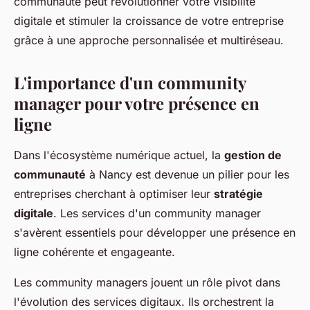
communauté peut révolutionner votre visibilité
digitale et stimuler la croissance de votre entreprise
grâce à une approche personnalisée et multiréseau.
L'importance d'un community
manager pour votre présence en
ligne
Dans l'écosystème numérique actuel, la
gestion de
communauté
à Nancy est devenue un pilier pour les
entreprises cherchant à optimiser leur
stratégie
digitale
. Les services d'un community manager
s'avèrent essentiels pour développer une présence en
ligne cohérente et engageante.
Les community managers jouent un rôle pivot dans
l'évolution des services digitaux. Ils orchestrent la