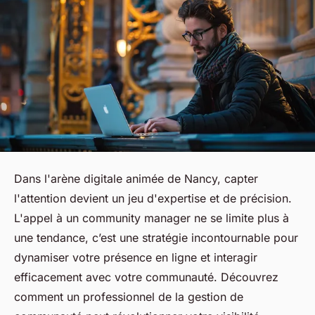
Dans l'arène digitale animée de Nancy, capter
l'attention devient un jeu d'expertise et de précision.
L'appel à un community manager ne se limite plus à
une tendance, c’est une stratégie incontournable pour
dynamiser votre présence en ligne et interagir
efficacement avec votre communauté. Découvrez
comment un professionnel de la gestion de