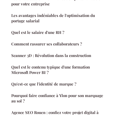
pour votre entreprise
Les avantages indéniables de l'optimisation du
portage salarial
Quel est le salaire d'une RH ?
Comment rassurer ses collaborateurs ?
Scanner 3D : Révolution dans la construction
Quel est le contenu typique d'une formation
Microsoft Power BI ?
Qu'est-ce que l'identité de marque ?
Pourquoi faire confiance à Ylon pour son marquage
au sol ?
Agence SEO Rouen : confiez votre projet digital à