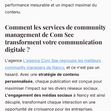
performance mesurable et un impact maximal du
contenu.
Comment les services de community
management de Com See
transforment votre communication
digitale ?
L'agence
L'agence Com See regroupe les meilleurs
community managers de Nancy
, et ce n'est pas un
hasard. Avec une
stratégie de contenu
personnalisée
, chaque publication est conçue pour
maximiser l'impact sur les divers réseaux sociaux.
L'engagement des médias sociaux
à Nancy est ainsi
décuplé, transformant chaque interaction en une
opportunité de croissance pour les entreprises.