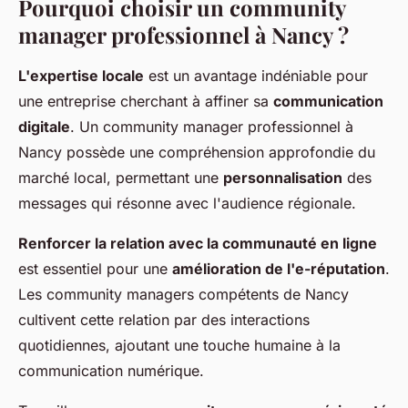
Pourquoi choisir un community
manager professionnel à Nancy ?
L'expertise locale
est un avantage indéniable pour
une entreprise cherchant à affiner sa
communication
digitale
. Un community manager professionnel à
Nancy possède une compréhension approfondie du
marché local, permettant une
personnalisation
des
messages qui résonne avec l'audience régionale.
Renforcer la relation avec la communauté en ligne
est essentiel pour une
amélioration de l'e-réputation
.
Les community managers compétents de Nancy
cultivent cette relation par des interactions
quotidiennes, ajoutant une touche humaine à la
communication numérique.