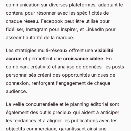
communication sur diverses plateformes, adaptant le
contenu pour résonner avec les spécificités de
chaque réseau. Facebook peut être utilisé pour
fidéliser, Instagram pour inspirer, et LinkedIn pour
asseoir l'autorité de la marque.
Les stratégies multi-réseaux offrent une
visibilité
accrue
et permettent une
croissance ciblée
. En
combinant créativité et analyse de données, les posts
personnalisés créent des opportunités uniques de
connexion, renforçant l'engagement de chaque
audience.
La veille concurrentielle et le planning éditorial sont
également des outils précieux qui aident à anticiper
les tendances et à aligner les publications avec les
objectifs commerciaux, garantissant ainsi une