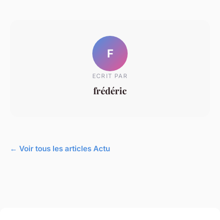
F
ECRIT PAR
frédéric
← Voir tous les articles Actu