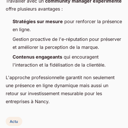
Travailler avec un
community manager expérimenté
offre plusieurs avantages :
Stratégies sur mesure
pour renforcer la présence
en ligne.
Gestion proactive de l'e-réputation pour préserver
et améliorer la perception de la marque.
Contenus engageants
qui encouragent
l'interaction et la fidélisation de la clientèle.
L'approche professionnelle garantit non seulement
une présence en ligne dynamique mais aussi un
retour sur investissement mesurable pour les
entreprises à Nancy.
Actu